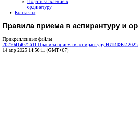
Подать заявление в
ординатуру
Контакты
Правила приема в аспирантуру и 
Прикрепленные файлы
20250414075611 Правила приема в аспирантуру НИИФКИ2025 
14 апр 2025 14:56:11 (GMT+07)