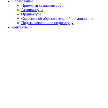
Образование
Приемная кампания 2026
Аспирантура
Ординатура
Сведения об образовательной организации
Подать заявление в ординатуру
Контакты