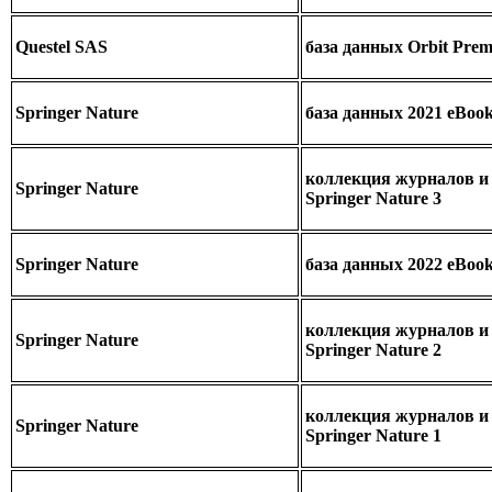
Questel SAS
база данных Orbit Prem
Springer Nature
база данных 2021 eBook 
коллекция журналов и
Springer Nature
Springer Nature 3
Springer Nature
база данных 2022 eBook 
коллекция журналов и
Springer Nature
Springer Nature 2
коллекция журналов и
Springer Nature
Springer Nature 1