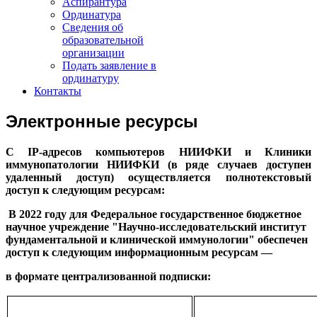
Аспирантура
Ординатура
Сведения об
образовательной
организации
Подать заявление в
ординатуру
Контакты
Электронные ресурсы
С IP-адресов компьютеров НИИФКИ и Клиники
иммунопатологии НИИФКИ (в ряде случаев доступен
удаленный доступ) осуществляется полнотекстовый
доступ к следующим ресурсам:
В 2022 году для Федеральное государственное бюджетное
научное учреждение "Научно-исследовательский институт
фундаментальной и клинической иммунологии" обеспечен
доступ к следующим информационным ресурсам —
в формате централизованной подписки: