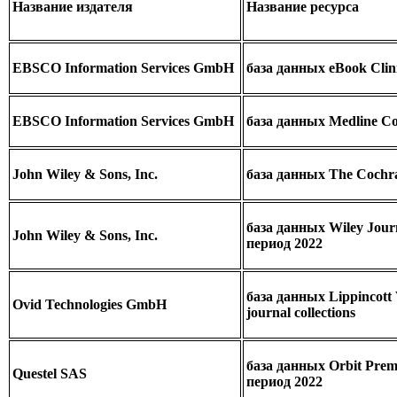
Название издателя
Название ресурса
EBSCO Information Services GmbH
база данных eBook Clini
EBSCO Information Services GmbH
база данных Medline C
John Wiley & Sons, Inc.
база данных The Cochr
база данных Wiley Jour
John Wiley & Sons, Inc.
период 2022
база данных Lippincott 
Ovid Technologies GmbH
journal collections
база данных Orbit Prem
Questel SAS
период 2022