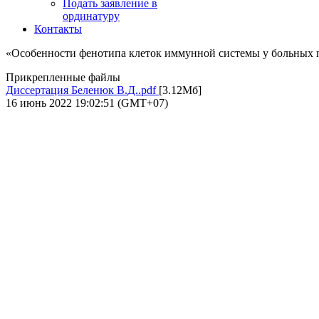
Подать заявление в
ординатуру
Контакты
«Особенности фенотипа клеток иммунной системы у больных
Прикрепленные файлы
Диссертация Беленюк В.Д..pdf
[3.12Мб]
16 июнь 2022 19:02:51 (GMT+07)