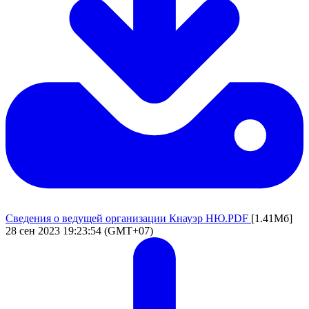
Сведения о ведущей организации Кнауэр НЮ.PDF
[1.41Мб]
28 сен 2023 19:23:54 (GMT+07)