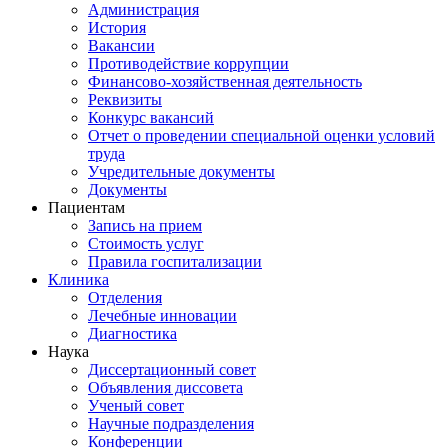
Администрация
История
Вакансии
Противодействие коррупции
Финансово-хозяйственная деятельность
Реквизиты
Конкурс вакансий
Отчет о проведении специальной оценки условий
труда
Учредительные документы
Документы
Пациентам
Запись на прием
Стоимость услуг
Правила госпитализации
Клиника
Отделения
Лечебные инновации
Диагностика
Наука
Диссертационный совет
Объявления диссовета
Ученый совет
Научные подразделения
Конференции