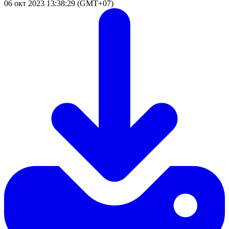
06 окт 2023 13:38:29 (GMT+07)