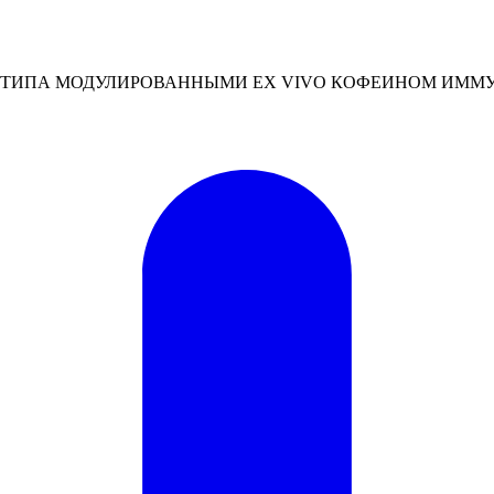
НОТИПА МОДУЛИРОВАННЫМИ EX VIVO КОФЕИНОМ ИМ