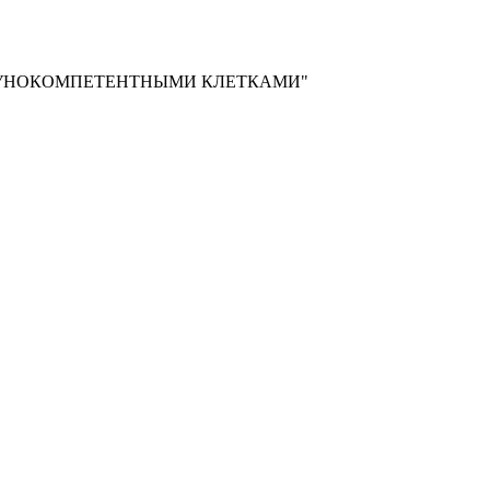
МУНОКОМПЕТЕНТНЫМИ КЛЕТКАМИ"