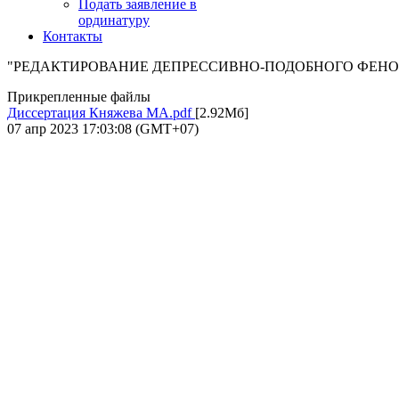
Подать заявление в
ординатуру
Контакты
"РЕДАКТИРОВАНИЕ ДЕПРЕССИВНО-ПОДОБНОГО ФЕ
Прикрепленные файлы
Диссертация Княжева МА.pdf
[2.92Мб]
07 апр 2023 17:03:08 (GMT+07)