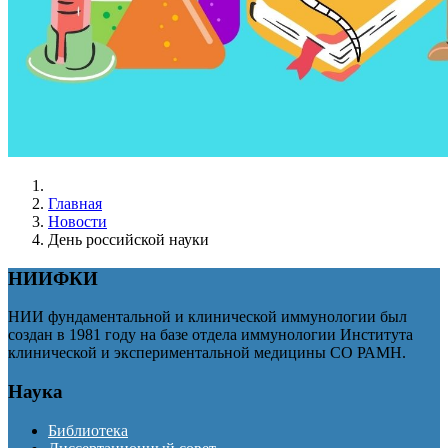
Главная
Новости
День российской науки
НИИФКИ
НИИ фундаментальной и клинической иммунологии был
создан в 1981 году на базе отдела иммунологии Института
клинической и экспериментальной медицины СО РАМН.
Наука
Библиотека