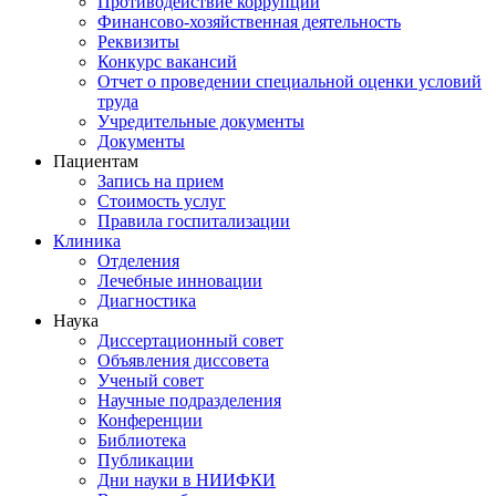
Противодействие коррупции
Финансово-хозяйственная деятельность
Реквизиты
Конкурс вакансий
Отчет о проведении специальной оценки условий
труда
Учредительные документы
Документы
Пациентам
Запись на прием
Стоимость услуг
Правила госпитализации
Клиника
Отделения
Лечебные инновации
Диагностика
Наука
Диссертационный совет
Объявления диссовета
Ученый совет
Научные подразделения
Конференции
Библиотека
Публикации
Дни науки в НИИФКИ