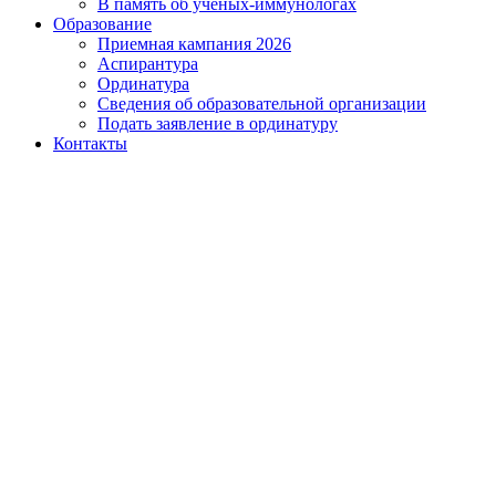
В память об ученых-иммунологах
Образование
Приемная кампания 2026
Аспирантура
Ординатура
Сведения об образовательной организации
Подать заявление в ординатуру
Контакты