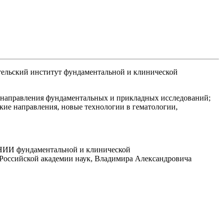
ельский институт фундаментальной и клинической
ые направления фундаментальных и прикладных исследований;
кие направления, новые технологии в гематологии,
НИИ фундаментальной и клинической
Российской академии наук, Владимира Александровича