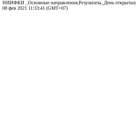
НИИФКИ _Основные направления,Результаты_День открытых.
08 фев 2021 11:33:41 (GMT+07)