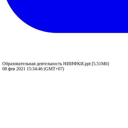
Образовательная деятельность НИИФКИ.ppt
[5.51Мб]
08 фев 2021 15:34:46 (GMT+07)