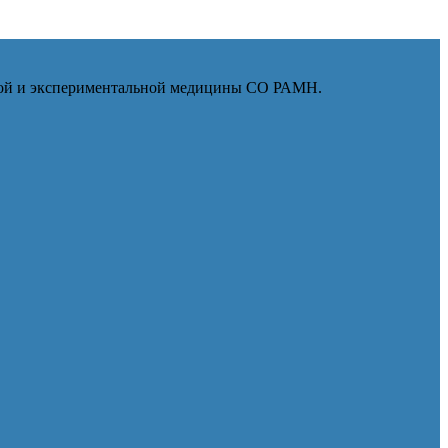
ской и экспериментальной медицины СО РАМН.