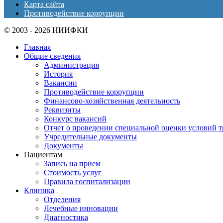
Карта сайта
Противодействие коррупции
© 2003 - 2026 НИИФКИ
Главная
Общие сведения
Администрация
История
Вакансии
Противодействие коррупции
Финансово-хозяйственная деятельность
Реквизиты
Конкурс вакансий
Отчет о проведении специальной оценки условий т
Учредительные документы
Документы
Пациентам
Запись на прием
Стоимость услуг
Правила госпитализации
Клиника
Отделения
Лечебные инновации
Диагностика