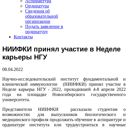
Аспирантура
Ординатура
Сведения об
образовательной
организации
Подать заявление в
ординатуру
Контакты
НИИФКИ принял участие в Неделе
карьеры НГУ
08.04.2022
Научно-исследовательский институт фундаментальной и
клинической иммунологии (НИИФКИ) принял участие в
Неделе карьеры НГУ - 2022, проходившей 4-8 апреля 2022
года на площадке Новосибирского государственного
университета.
Представители НИИФКИ рассказали студентам о
возможностях для выпускников биологического и
медицинского профиля продолжить обучение в аспирантуре и
ординатуре института или трудоустроиться в научные