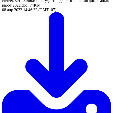
НИИФКИ - Заявки на студентов для выполнения дипломных
работ 2022.doc
[74КБ]
08 апр 2022 14:46:32 (GMT+07)