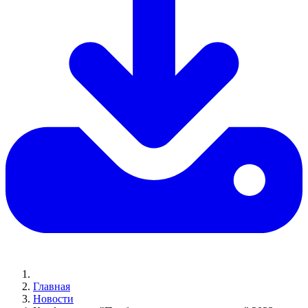
Главная
Новости