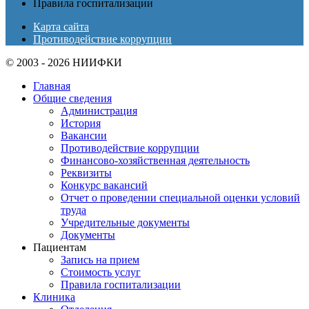
Правила госпитализации
Карта сайта
Противодействие коррупции
© 2003 - 2026 НИИФКИ
Главная
Общие сведения
Администрация
История
Вакансии
Противодействие коррупции
Финансово-хозяйственная деятельность
Реквизиты
Конкурс вакансий
Отчет о проведении специальной оценки условий
труда
Учредительные документы
Документы
Пациентам
Запись на прием
Стоимость услуг
Правила госпитализации
Клиника