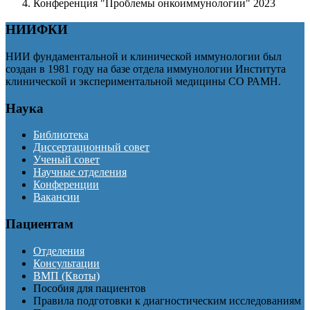
Конференция "Проблемы онкоиммунологии" 2023
НИИФКИ
НИИ фундаментальной и клинической иммунологии был
создан в 1981 году на базе отдела иммунологии Института
клинической и экспериментальной медицины СО РАМН.
Наука
Библиотека
Диссертационный совет
Ученый совет
Научные отделения
Конференции
Вакансии
Пациентам
Отделения
Консультации
ВМП (Квоты)
Пособия для пациентов
Правила подготовки к диагностическим исследованиям