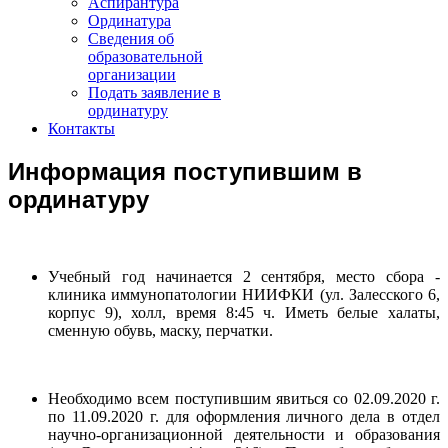
Аспирантура
Ординатура
Сведения об
образовательной
организации
Подать заявление в
ординатуру
Контакты
Информация поступившим в
ординатуру
Учебный год начинается 2 сентября, место сбора -
клиника иммунопатологии НИИФКИ (ул. Залесского 6,
корпус 9), холл, время 8:45 ч. Иметь белые халаты,
сменную обувь, маску, перчатки.
Необходимо всем поступившим явиться со 02.09.2020 г.
по 11.09.2020 г. для оформления личного дела в отдел
научно-организационной деятельности и образования